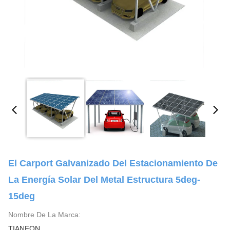
El Carport Galvanizado Del Estacionamiento De
La Energía Solar Del Metal Estructura 5deg-
15deg
Nombre De La Marca:
TIANFON