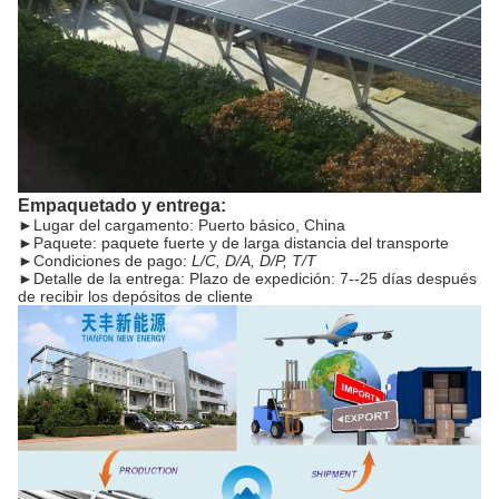
Empaquetado y entrega:
►
Lugar del cargamento: Puerto básico, China
►
Paquete: paquete fuerte y de larga distancia del transporte
►
Condiciones de pago:
L/C, D/A, D/P, T/T
►
Detalle de la entrega: Plazo de expedición: 7--25 días después
de recibir los depósitos de cliente