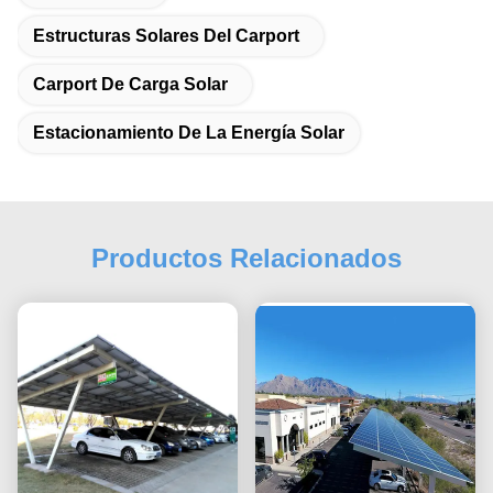
Estructuras Solares Del Carport
Carport De Carga Solar
Estacionamiento De La Energía Solar
Productos Relacionados