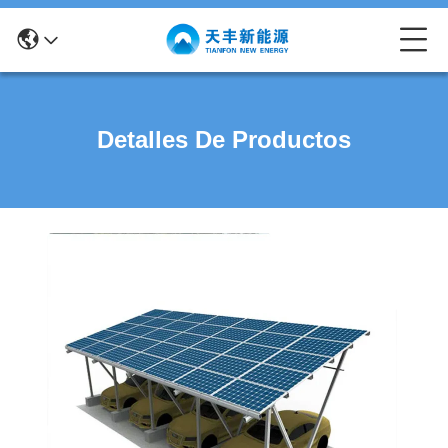
Detalles De Productos