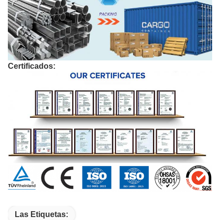
Certificados:
Las Etiquetas: