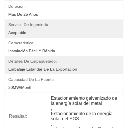
Duración:
Más De 25 Años
Servicio De Ingeniería:
Aceptable
Característica:
Instalación Fácil Y Rápida
Detalles De Empaquetado:
Embalaje Estándar De La Exportación
Capacidad De La Fuente:
30MW/month
Estacionamiento galvanizado de 
la energía solar del metal
, 
Estacionamiento de la energía 
Resaltar:
solar del SGS
, 