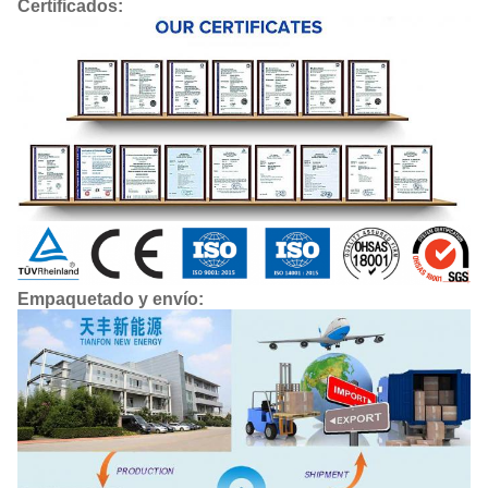
Certificados:
Empaquetado y envío: