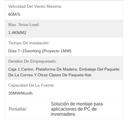
Velocidad Del Viento Máxima:
60M/S
Max. Snow Load:
1.4KN/m2
Tiempo De Instalación:
Días 7~15working (proyecto 1MW)
Detalles De Empaquetado:
Caja 1.Carton, Plataforma De Madera, Embalaje Del Paquete 
De La Correa Y Otras Clases De Paquete Ase
Capacidad De La Fuente:
30MW/month
Solución de montaje para 
Resaltar:
aplicaciones de PC de 
invernadero