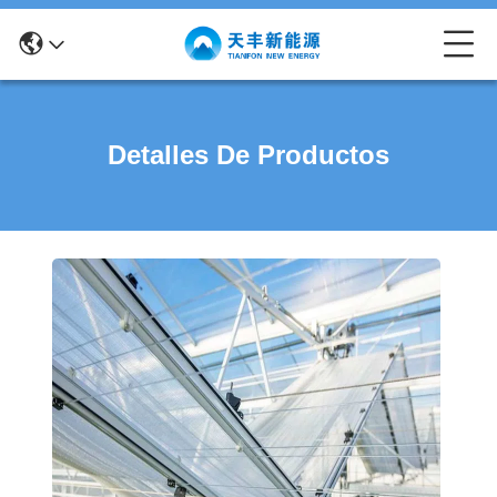
Detalles De Productos