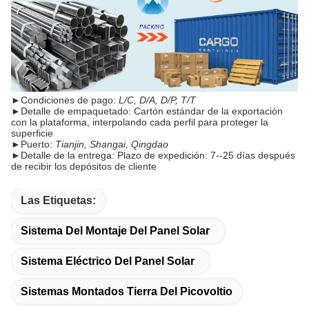
►
Condiciones de pago:
L/C, D/A, D/P, T/T
►
Detalle de empaquetado: Cartón estándar de la exportación
con la plataforma, interpolando cada perfil para proteger la
superficie
►
Puerto:
Tianjin, Shangai, Qingdao
►
Detalle de la entrega: Plazo de expedición: 7--25 días después
de recibir los depósitos de cliente
Las Etiquetas:
Sistema Del Montaje Del Panel Solar
Sistema Eléctrico Del Panel Solar
Sistemas Montados Tierra Del Picovoltio