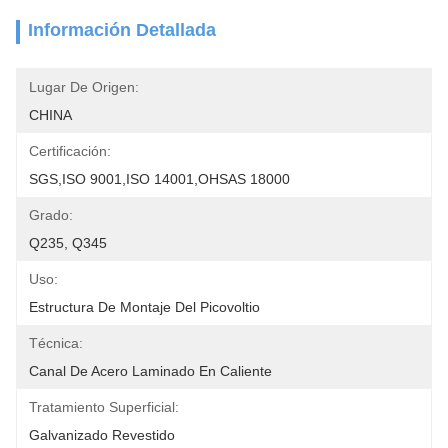
Información Detallada
Lugar De Origen:
CHINA
Certificación:
SGS,ISO 9001,ISO 14001,OHSAS 18000
Grado:
Q235, Q345
Uso:
Estructura De Montaje Del Picovoltio
Técnica:
Canal De Acero Laminado En Caliente
Tratamiento Superficial:
Galvanizado Revestido