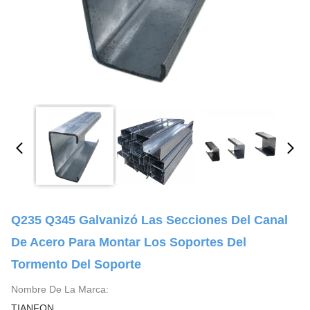
Q235 Q345 Galvanizó Las Secciones Del Canal
De Acero Para Montar Los Soportes Del
Tormento Del Soporte
Nombre De La Marca:
TIANFON