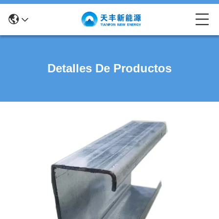
Detalles De Productos