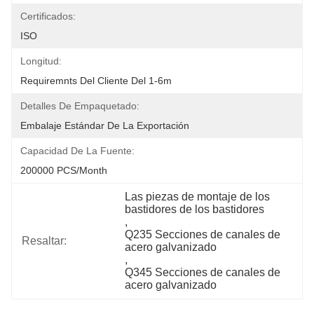
Certificados:
ISO
Longitud:
Requiremnts Del Cliente Del 1-6m
Detalles De Empaquetado:
Embalaje Estándar De La Exportación
Capacidad De La Fuente:
200000 PCS/Month
Las piezas de montaje de los 
bastidores de los bastidores
, 
Q235 Secciones de canales de 
Resaltar:
acero galvanizado
, 
Q345 Secciones de canales de 
acero galvanizado