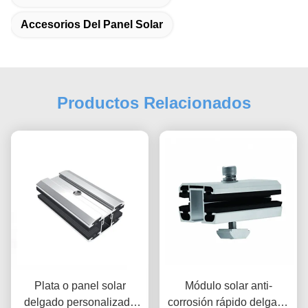
Accesorios Del Panel Solar
Productos Relacionados
Plata o panel solar
Módulo solar anti-
delgado personalizado
corrosión rápido delgado