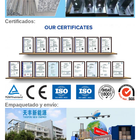
Certificados:
Empaquetado y envío: