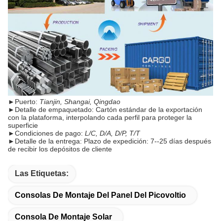
►
Puerto:
Tianjin, Shangai, Qingdao
►
Detalle de empaquetado: Cartón estándar de la exportación
con la plataforma, interpolando cada perfil para proteger la
superficie
►
Condiciones de pago:
L/C, D/A, D/P, T/T
►
Detalle de la entrega: Plazo de expedición: 7--25 días después
de recibir los depósitos de cliente
Las Etiquetas:
Consolas De Montaje Del Panel Del Picovoltio
Consola De Montaje Solar