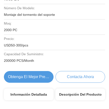
Número De Modelo:
Montaje del tormento del soporte
Moq:
2000 PC
Precio:
USD50-300/pcs
Capacidad De Suministro:
200000 PCS/Month
Obtenga El Mejor Precio
Contacta Ahora
Información Detallada
Descripción Del Producto