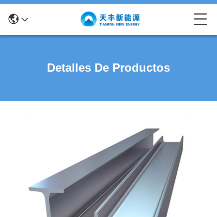
Detalles De Productos