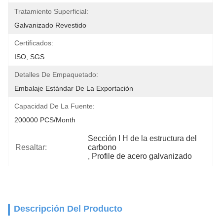
Tratamiento Superficial:
Galvanizado Revestido
Certificados:
ISO, SGS
Detalles De Empaquetado:
Embalaje Estándar De La Exportación
Capacidad De La Fuente:
200000 PCS/Month
Sección I H de la estructura del 
Resaltar:
carbono
, 
Profile de acero galvanizado
Descripción Del Producto