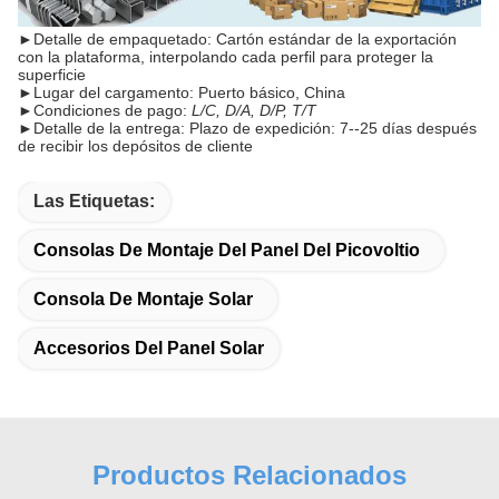
►
Detalle de empaquetado: Cartón estándar de la exportación
con la plataforma, interpolando cada perfil para proteger la
superficie
►
Lugar del cargamento: Puerto básico, China
►
Condiciones de pago:
L/C, D/A, D/P, T/T
►
Detalle de la entrega: Plazo de expedición: 7--25 días después
de recibir los depósitos de cliente
Las Etiquetas:
Consolas De Montaje Del Panel Del Picovoltio
Consola De Montaje Solar
Accesorios Del Panel Solar
Productos Relacionados