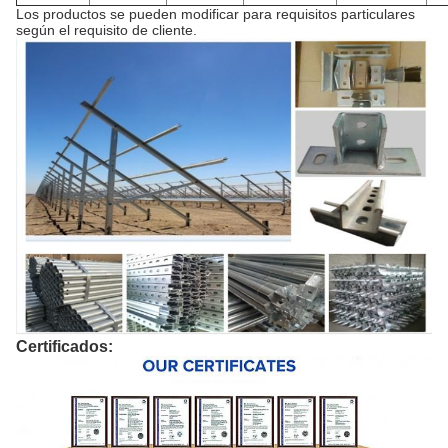
Los productos se pueden modificar para requisitos particulares
según el requisito de cliente.
Certificados: