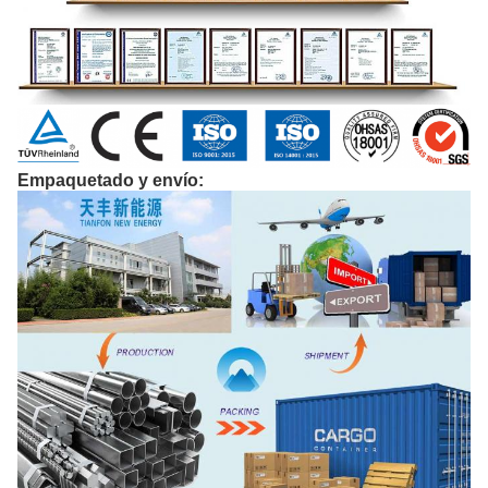
Empaquetado y envío: