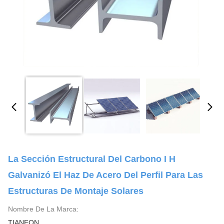
La Sección Estructural Del Carbono I H
Galvanizó El Haz De Acero Del Perfil Para Las
Estructuras De Montaje Solares
Nombre De La Marca:
TIANFON