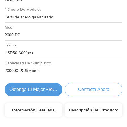
Número De Modelo:
Perfil de acero galvanizado
Moq:
2000 PC
Precio:
USD50-300/pcs
Capacidad De Suministro:
200000 PCS/Month
Obtenga El Mejor Precio
Contacta Ahora
Información Detallada
Descripción Del Producto