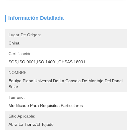
Información Detallada
Lugar De Origen:
China
Certificación:
SGS,ISO 9001,ISO 14001,OHSAS 18001
NOMBRE:
Equipo Plano Universal De La Consola De Montaje Del Panel 
Solar
Tamaño:
Modificado Para Requisitos Particulares
Sitio Aplicable:
Abra La Tierra/el Tejado