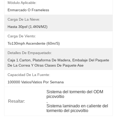
Módulo Aplicable:
Enmarcado O Frameless
Carga De La Nieve:
Hasta 30psf (1.4KN/m2)
Carga De Viento:
To130mph Ascendente (60m/s)
Detalles De Empaquetado:
Caja 1.Carton, Plataforma De Madera, Embalaje Del Paquete 
De La Correa Y Otras Clases De Paquete Ase
Capacidad De La Fuente:
100000 Vatios/vatios Por Semana
Sistema del tormento del ODM 
picovoltio
Resaltar:
, 
Sistema laminado en caliente del 
tormento del picovoltio