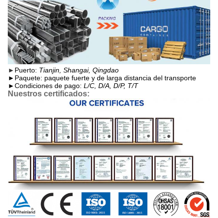
►
Puerto:
Tianjin, Shangai, Qingdao
►
Paquete: paquete fuerte y de larga distancia del transporte
►Condiciones de pago:
L/C, D/A, D/P, T/T
Nuestros certificados: