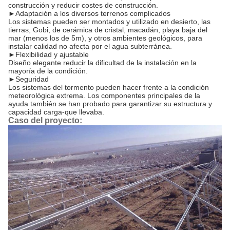
construcción y reducir costes de construcción.
►
Adaptación a los diversos terrenos complicados
Los sistemas pueden ser montados y utilizado en desierto, las
tierras, Gobi, de cerámica de cristal, macadán, playa baja del
mar (menos los de 5m), y otros ambientes geológicos, para
instalar calidad no afecta por el agua subterránea.
►
Flexibilidad y ajustable
Diseño elegante reducir la dificultad de la instalación en la
mayoría de la condición.
►
Seguridad
Los sistemas del tormento pueden hacer frente a la condición
meteorológica extrema. Los componentes principales de la
ayuda también se han probado para garantizar su estructura y
capacidad carga-que llevaba.
Caso del proyecto: