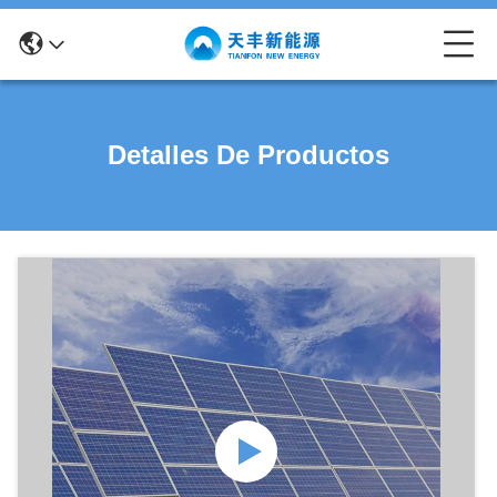
Detalles De Productos