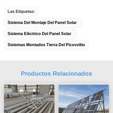
Las Etiquetas:
Sistema Del Montaje Del Panel Solar
Sistema Eléctrico Del Panel Solar
Sistemas Montados Tierra Del Picovoltio
Productos Relacionados